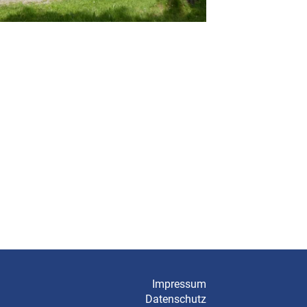
Impressum
Datenschutz