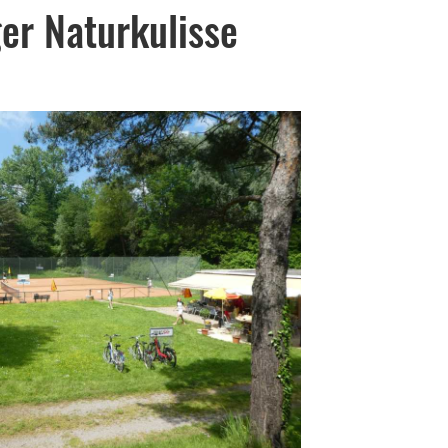
ger Naturkulisse