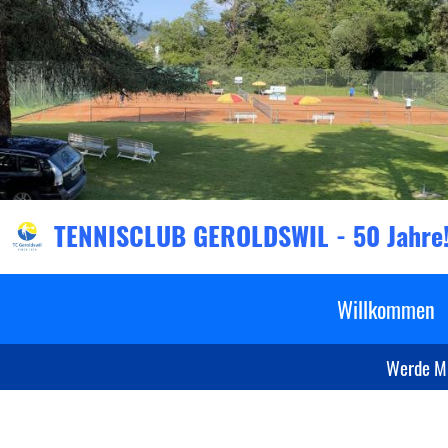
TENNISCLUB GEROLDSWIL - 50 Jahre
Willkommen
Werde Mi