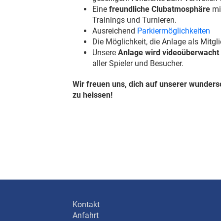
Eine
freundliche Clubatmosphäre
mi
Trainings und Turnieren.
Ausreichend
Parkiermöglichkeiten
Die Möglichkeit, die Anlage als Mitgl
Unsere
Anlage wird videoüberwacht
aller Spieler und Besucher.
Wir freuen uns, dich auf unserer wunde
zu heissen!
Kontakt
Anfahrt