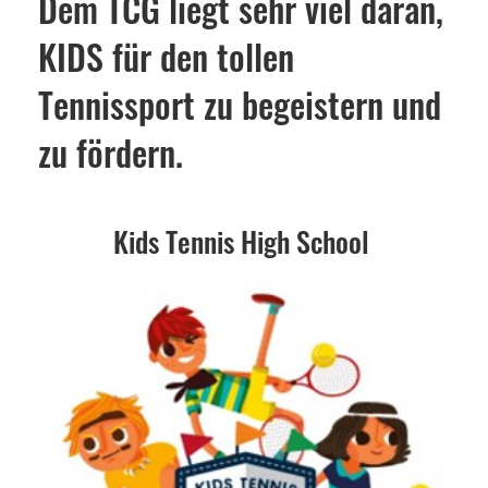
Dem TCG liegt sehr viel daran,
KIDS für den tollen
Tennissport zu begeistern und
zu fördern.
Kids Tennis High School