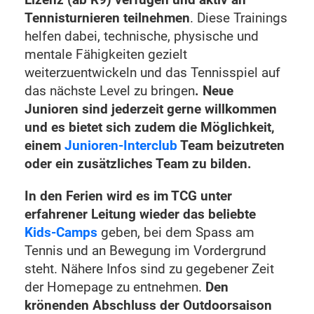
Tennisturnieren teilnehmen
. Diese Trainings
helfen dabei, technische, physische und
mentale Fähigkeiten gezielt
weiterzuentwickeln und das Tennisspiel auf
das nächste Level zu bringen
. Neue
Junioren sind jederzeit gerne willkommen
und es bietet sich zudem die Möglichkeit,
einem
Junioren-Interclub
Team beizutreten
oder ein zusätzliches Team zu bilden.
In den Ferien wird es im TCG unter
erfahrener Leitung wieder das beliebte
Kids-Camps
geben, bei dem Spass am
Tennis und an Bewegung im Vordergrund
steht. Nähere Infos sind zu gegebener Zeit
der Homepage zu entnehmen.
Den
krönenden Abschluss der Outdoorsaison