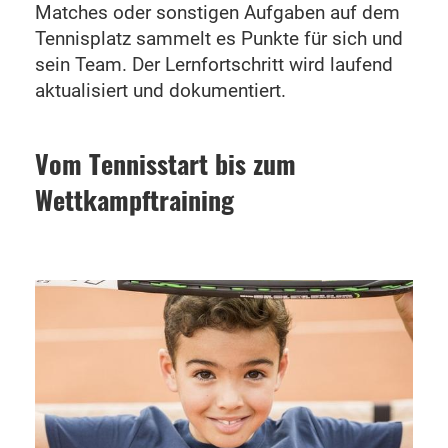
Matches oder sonstigen Aufgaben auf dem
Tennisplatz sammelt es Punkte für sich und
sein Team. Der Lernfortschritt wird laufend
aktualisiert und dokumentiert.
Vom Tennisstart bis zum
Wettkampftraining