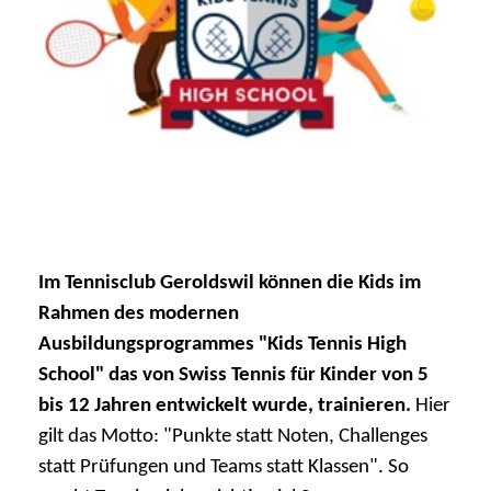
Im Tennisclub Geroldswil können die Kids im
Rahmen des modernen
Ausbildungsprogrammes "Kids Tennis High
School" das von Swiss Tennis für Kinder von 5
bis 12 Jahren entwickelt wurde, trainieren.
Hier
gilt das Motto: "Punkte statt Noten, Challenges
statt Prüfungen und Teams statt Klassen". So