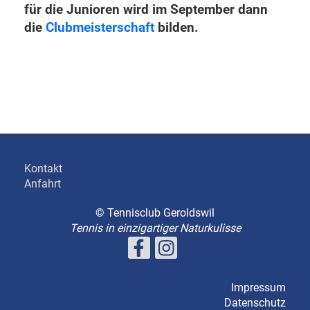
für die Junioren wird im September dann
die
Clubmeisterschaft
bilden.
Kontakt
Anfahrt
© Tennisclub Geroldswil
Tennis in einzigartiger Naturkulisse
Impressum
Datenschutz