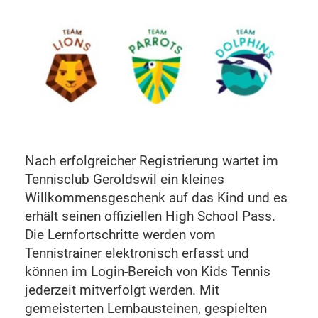
Nach erfolgreicher Registrierung wartet im
Tennisclub Geroldswil ein kleines
Willkommensgeschenk auf das Kind und es
erhält seinen offiziellen High School Pass.
Die Lernfortschritte werden vom
Tennistrainer elektronisch erfasst und
können im Login-Bereich von Kids Tennis
jederzeit mitverfolgt werden. Mit
gemeisterten Lernbausteinen, gespielten